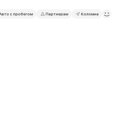
Авто с пробегом
Партнерам
Коломна