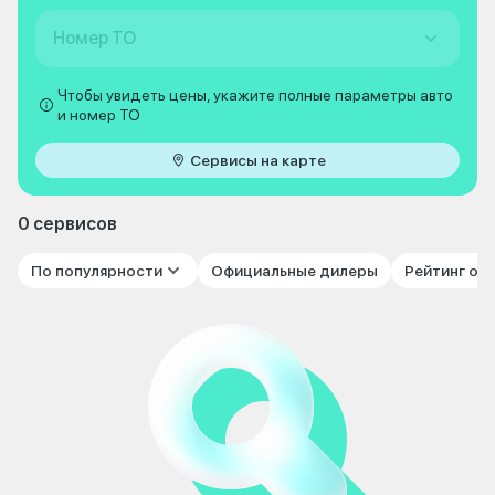
Номер ТО
Чтобы увидеть цены, укажите полные параметры авто
и номер ТО
Сервисы на карте
0 сервисов
По популярности
Официальные дилеры
Рейтинг от