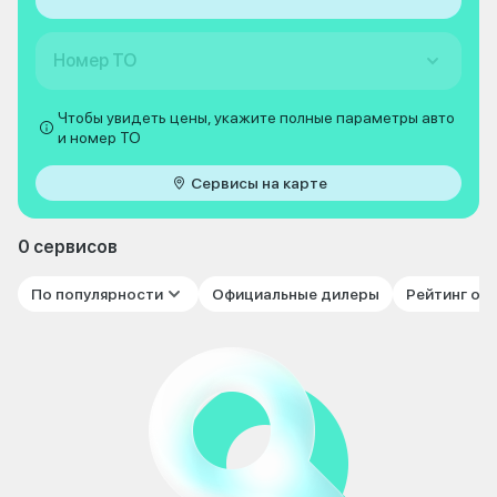
Номер ТО
Чтобы увидеть цены, укажите полные параметры авто
и номер ТО
Сервисы на карте
0 сервисов
По популярности
Официальные дилеры
Рейтинг от