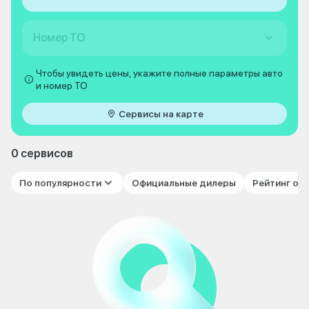
Номер ТО
Чтобы увидеть цены, укажите полные параметры авто
и номер ТО
Сервисы на карте
0 сервисов
По популярности
Официальные дилеры
Рейтинг от