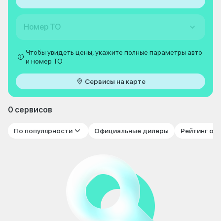
Номер ТО
Чтобы увидеть цены, укажите полные параметры авто
и номер ТО
Сервисы на карте
0 сервисов
По популярности
Официальные дилеры
Рейтинг от