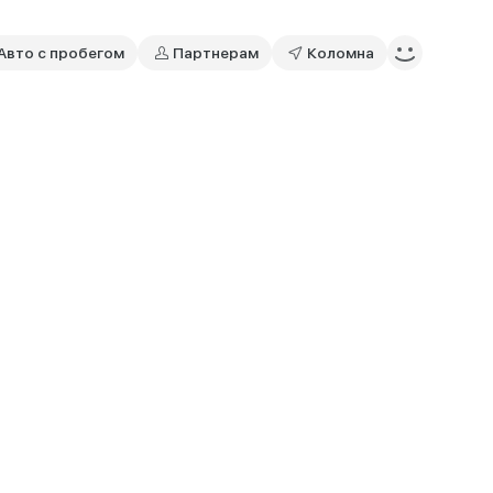
Авто с пробегом
Партнерам
Коломна