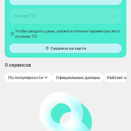
Номер ТО
Чтобы увидеть цены, укажите полные параметры авто
и номер ТО
Сервисы на карте
0 сервисов
По популярности
Официальные дилеры
Рейтинг от