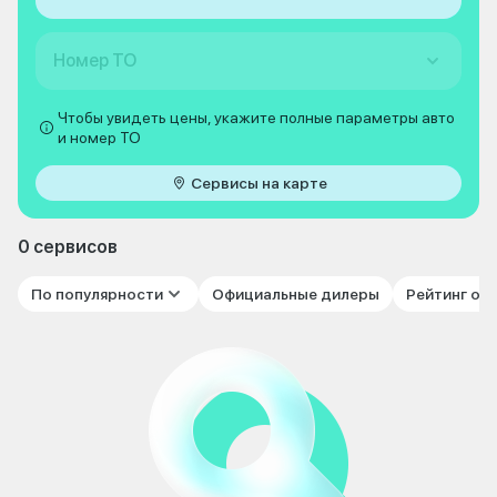
Номер ТО
Чтобы увидеть цены, укажите полные параметры авто
и номер ТО
Сервисы на карте
0 сервисов
По популярности
Официальные дилеры
Рейтинг от