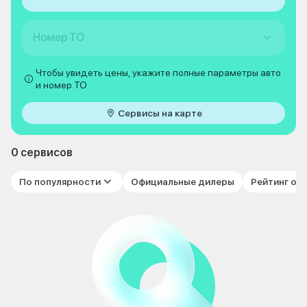
Номер ТО
Чтобы увидеть цены, укажите полные параметры авто
и номер ТО
Сервисы на карте
0 сервисов
По популярности
Официальные дилеры
Рейтинг от