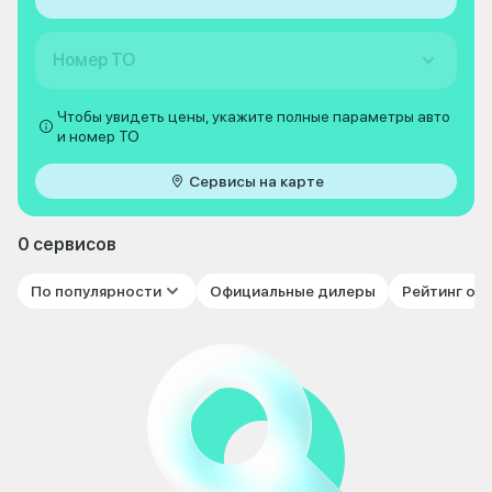
Номер ТО
Чтобы увидеть цены, укажите полные параметры авто
и номер ТО
Сервисы на карте
0 сервисов
По популярности
Официальные дилеры
Рейтинг от