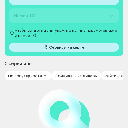
Номер ТО
Чтобы увидеть цены, укажите полные параметры авто
и номер ТО
Сервисы на карте
0 сервисов
По популярности
Официальные дилеры
Рейтинг от