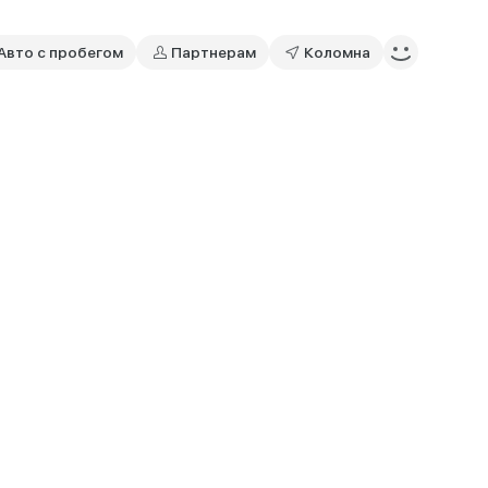
Авто с пробегом
Партнерам
Коломна