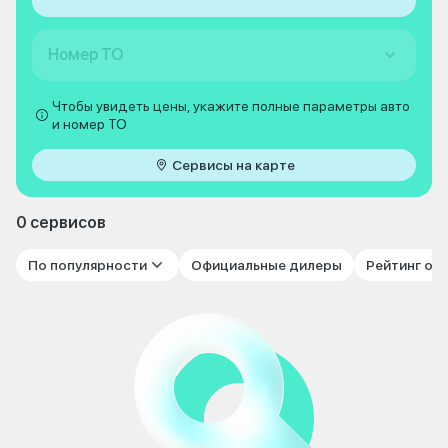
Номер ТО
Чтобы увидеть цены, укажите полные параметры авто
и номер ТО
Сервисы на карте
0 сервисов
По популярности
Официальные дилеры
Рейтинг от