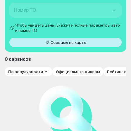
Номер ТО
Чтобы увидеть цены, укажите полные параметры авто
и номер ТО
Сервисы на карте
0 сервисов
По популярности
Официальные дилеры
Рейтинг от