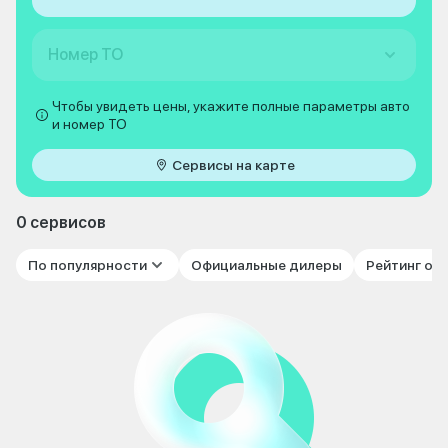
Номер ТО
Чтобы увидеть цены, укажите полные параметры авто
и номер ТО
Сервисы на карте
0 сервисов
По популярности
Официальные дилеры
Рейтинг от