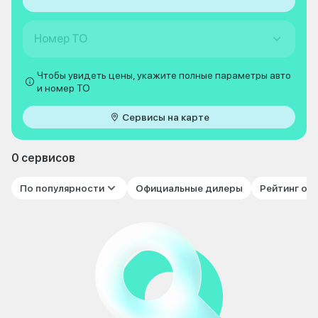
Номер ТО
Чтобы увидеть цены, укажите полные параметры авто
и номер ТО
Сервисы на карте
0 сервисов
По популярности
Официальные дилеры
Рейтинг от