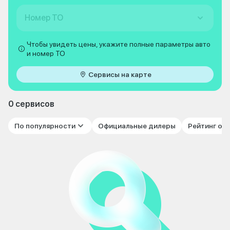
Номер ТО
Чтобы увидеть цены, укажите полные параметры авто
и номер ТО
Сервисы на карте
0 сервисов
По популярности
Официальные дилеры
Рейтинг от