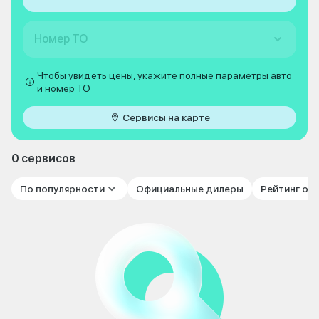
Номер ТО
Чтобы увидеть цены, укажите полные параметры авто
и номер ТО
Сервисы на карте
0 сервисов
По популярности
Официальные дилеры
Рейтинг от