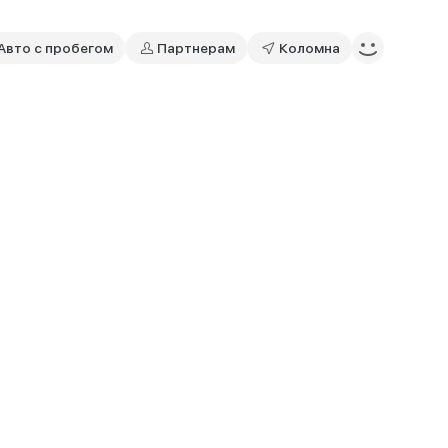
Авто с пробегом
Партнерам
Коломна