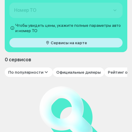
Номер ТО
Чтобы увидеть цены, укажите полные параметры авто
и номер ТО
Сервисы на карте
0 сервисов
По популярности
Официальные дилеры
Рейтинг от