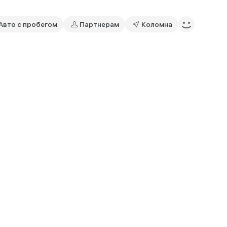
Авто с пробегом
Партнерам
Коломна