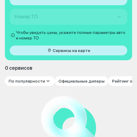
Номер ТО
Чтобы увидеть цены, укажите полные параметры авто
и номер ТО
Сервисы на карте
0 сервисов
По популярности
Официальные дилеры
Рейтинг от