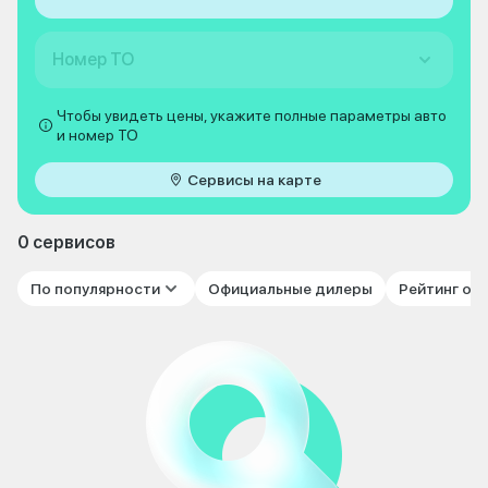
Номер ТО
Чтобы увидеть цены, укажите полные параметры авто
и номер ТО
Сервисы на карте
0 сервисов
По популярности
Официальные дилеры
Рейтинг от