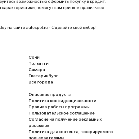
уйтесь возможностью оформить покупку в кредит.
 характеристики, помогут вам принять правильное
ley на сайте autospot.ru - Сделайте свой выбор!
Сочи
Тольятти
Самара
Екатеринбург
Все города
Описание продукта
Политика конфиденциальности
Правила работы программы
Пользовательское соглашение
Согласие на получение рекламных
рассылок
Политика для контента, генерируемого
пользователями