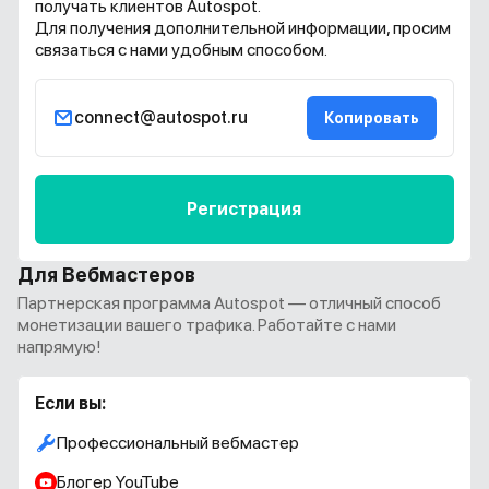
получать клиентов Autospot.
Для получения дополнительной информации, просим
связаться с нами удобным способом.
connect@autospot.ru
Копировать
Регистрация
Для Вебмастеров
Партнерская программа Autospot — отличный способ
монетизации вашего трафика. Работайте с нами
напрямую!
Если вы:
Профессиональный вебмастер
Блогер YouTube