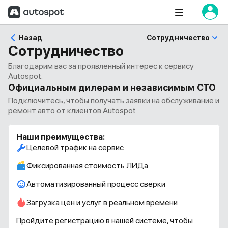
Назад
Сотрудничество
Сотрудничество
Благодарим вас за проявленный интерес к сервису
Autospot.
Официальным дилерам и независимым СТО
Подключитесь, чтобы получать заявки на обслуживание и
ремонт авто от клиентов Autospot
Наши преимущества:
Целевой трафик на сервис
Фиксированная стоимость ЛИДа
Автоматизированный процесс сверки
Загрузка цен и услуг в реальном времени
Пройдите регистрацию в нашей системе, чтобы