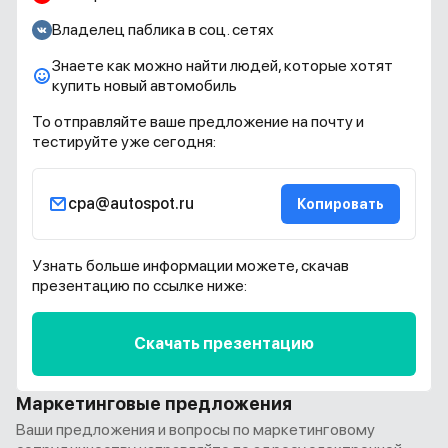
Владелец паблика в соц. сетях
Знаете как можно найти людей, которые хотят
купить новый автомобиль
То отправляйте ваше предложение на почту и
тестируйте уже сегодня:
cpa@autospot.ru
Копировать
Узнать больше информации можете, скачав
презентацию по ссылке ниже:
Скачать презентацию
Маркетинговые предложения
Ваши предложения и вопросы по маркетинговому