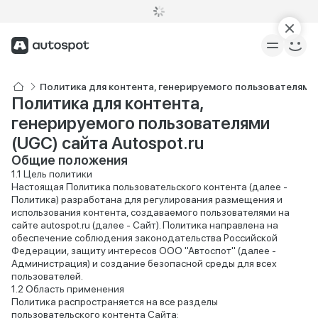
Политика для контента, генерируемого пользователями
Политика для контента,
генерируемого пользователями
(UGC) сайта Autospot.ru
Общие положения
Цель политики
Настоящая Политика пользовательского контента (далее -
Политика) разработана для регулирования размещения и
использования контента, создаваемого пользователями на
сайте autospot.ru (далее - Сайт). Политика направлена на
обеспечение соблюдения законодательства Российской
Федерации, защиту интересов ООО "Автоспот" (далее -
Администрация) и создание безопасной среды для всех
пользователей.
Область применения
Политика распространяется на все разделы
пользовательского контента Сайта: