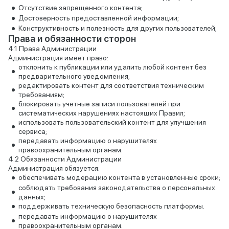
Отсутствие запрещенного контента;
Достоверность предоставленной информации;
Конструктивность и полезность для других пользователей;
Права и обязанности сторон
Права Администрации
Администрация имеет право:
отклонить к публикации или удалить любой контент без
предварительного уведомления;
редактировать контент для соответствия техническим
требованиям;
блокировать учетные записи пользователей при
систематических нарушениях настоящих Правил;
использовать пользовательский контент для улучшения
сервиса;
передавать информацию о нарушителях
правоохранительным органам.
Обязанности Администрации
Администрация обязуется:
обеспечивать модерацию контента в установленные сроки;
соблюдать требования законодательства о персональных
данных;
поддерживать техническую безопасность платформы.
передавать информацию о нарушителях
правоохранительным органам.