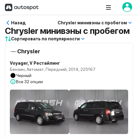
Назад
Chrysler минивэны с пробегом
Chrysler минивэны с пробегом
Сортировать по популярности
Chrysler
Voyager, V Рестайлинг
Бензин, Автомат, Передний, 2014, 225167
Черный
Все
32 опции