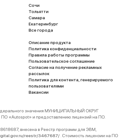
Сочи
Тольятти
Самара
Екатеринбург
Все города
Описание продукта
Политика конфиденциальности
Правила работы программы
Пользовательское соглашение
Согласие на получение рекламных
рассылок
Политика для контента, генерируемого
пользователями
Вакансии
 федерального значения МУНИЦИПАЛЬНЫЙ ОКРУГ
ПО «Autospot» и предоставлению лицензий на ПО.
8618687, внесена в Реестр программ для ЭВМ,
digital.gov.ru/reestr/3467687/
. Стоимость лицензии на ПО