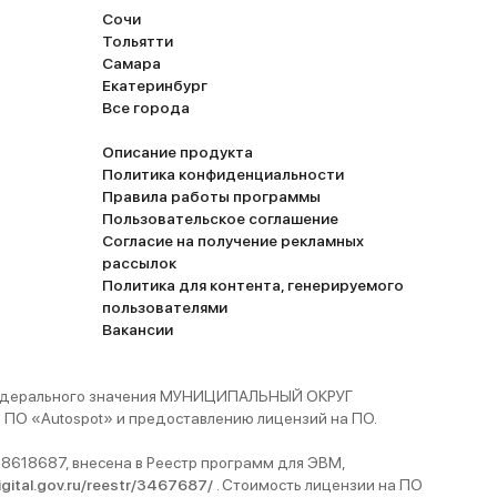
Сочи
Тольятти
Самара
Екатеринбург
Все города
Описание продукта
Политика конфиденциальности
Правила работы программы
Пользовательское соглашение
Согласие на получение рекламных
рассылок
Политика для контента, генерируемого
пользователями
Вакансии
 федерального значения МУНИЦИПАЛЬНЫЙ ОКРУГ
ПО «Autospot» и предоставлению лицензий на ПО.
8618687, внесена в Реестр программ для ЭВМ,
digital.gov.ru/reestr/3467687/
. Стоимость лицензии на ПО