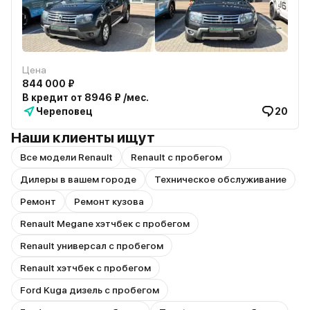
Цена
844 000 ₽
В кредит от 8946 ₽ /мес.
Череповец
20
Наши клиенты ищут
Все модели Renault
Renault с пробегом
Дилеры в вашем городе
Техническое обслуживание
Ремонт
Ремонт кузова
Renault Megane хэтчбек с пробегом
Renault универсал с пробегом
Renault хэтчбек с пробегом
Ford Kuga дизель с пробегом