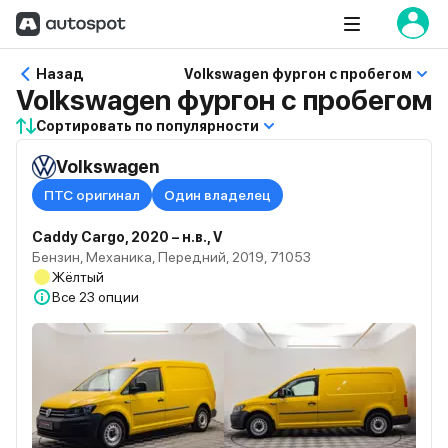
Назад
Volkswagen фургон с пробегом
Volkswagen фургон с пробегом
Сортировать по популярности
Volkswagen
ПТС оригинал
Один владелец
Caddy Cargo, 2020 – н.в., V
Бензин, Механика, Передний, 2019, 71053
Жёлтый
Все
23 опции