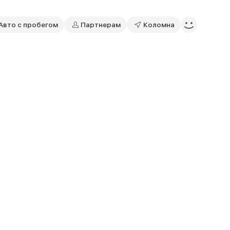
Авто с пробегом
Партнерам
Коломна