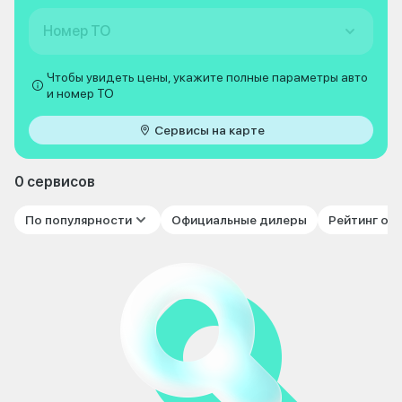
Номер ТО
Чтобы увидеть цены, укажите полные параметры авто
и номер ТО
Сервисы на карте
0 сервисов
По популярности
Официальные дилеры
Рейтинг от