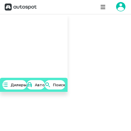
Дилеры
Авто
Поиск