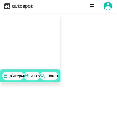
Дилеры
Авто
Поиск