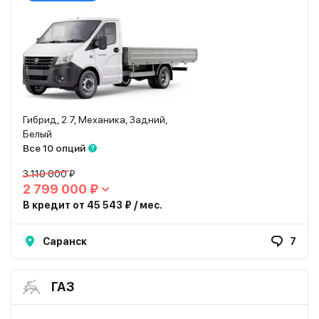
Гибрид, 2.7, Механика, Задний,
Белый
Все 10 опций
3 110 000 ₽
2 799 000 ₽
В кредит от 45 543 ₽ / мес.
Саранск
7
ГАЗ