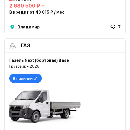
2 680 500 ₽
В кредит от 43 615 ₽ / мес.
Владимир
7
ГАЗ
Газель Next (бортовая) Base
Грузовик • 2026
В наличии