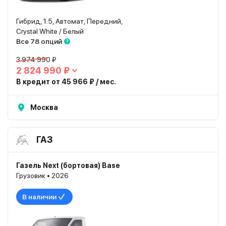
Гибрид, 1.5, Автомат, Передний,
Crystal White / Белый
Все 78 опций
3 974 990 ₽
2 824 990 ₽
В кредит от 45 966 ₽ / мес.
Москва
ГАЗ
Газель Next (бортовая) Base
Грузовик • 2026
В наличии