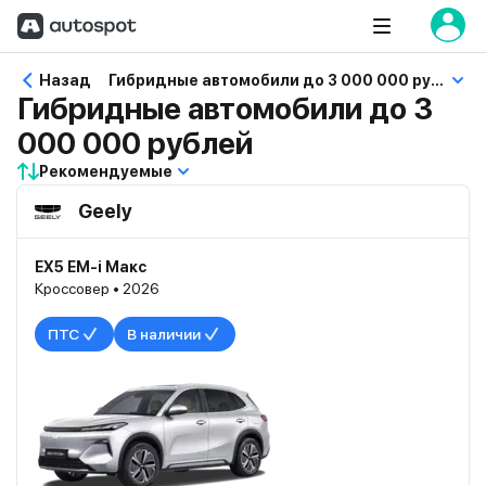
Назад
Гибридные автомобили до 3 000 000 рублей
Гибридные автомобили до 3
000 000 рублей
Рекомендуемые
Geely
EX5 EM-i Макс
Кроссовер • 2026
ПТС
В наличии