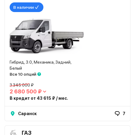
В наличии
Гибрид, 3.0, Механика, Задний,
Белый
Все 10 опций
3 345 000 ₽
2 680 500 ₽
В кредит от 43 615 ₽ / мес.
Саранск
7
ГАЗ