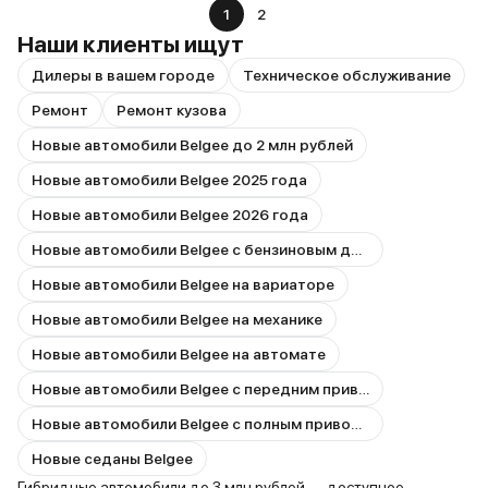
1
2
Наши клиенты ищут
Дилеры в вашем городе
Техническое обслуживание
Ремонт
Ремонт кузова
Новые автомобили Belgee до 2 млн рублей
Новые автомобили Belgee 2025 года
Новые автомобили Belgee 2026 года
Новые автомобили Belgee с бензиновым двигателем
Новые автомобили Belgee на вариаторе
Новые автомобили Belgee на механике
Новые автомобили Belgee на автомате
Новые автомобили Belgee с передним приводом
Новые автомобили Belgee с полным приводом
Новые седаны Belgee
Гибридные автомобили до 3 млн рублей — доступное