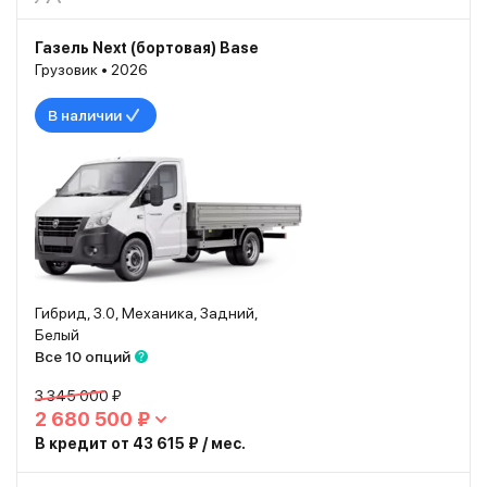
Газель Next (бортовая) Base
Грузовик • 2026
В наличии
Гибрид, 3.0, Механика, Задний,
Белый
Все 10 опций
3 345 000 ₽
2 680 500 ₽
В кредит от 43 615 ₽ / мес.