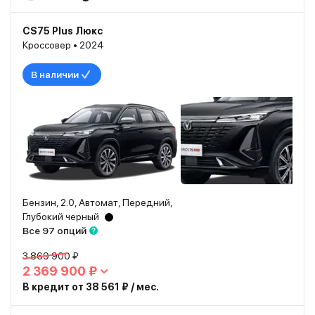
CS75 Plus Люкс
Кроссовер • 2024
В наличии
Бензин, 2.0, Автомат, Передний,
Глубокий черный
Все 97 опций
3 869 900 ₽
2 369 900 ₽
В кредит от 38 561 ₽ / мес.