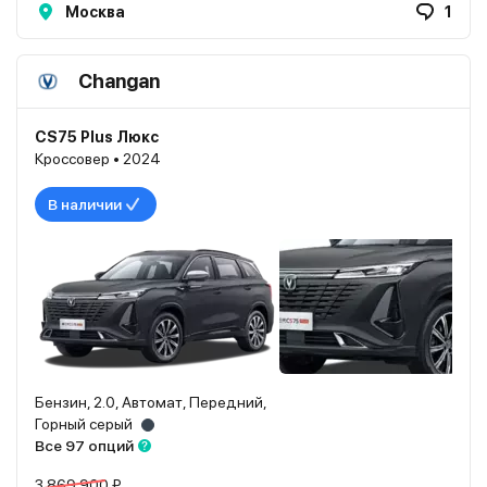
Москва
1
Changan
CS75 Plus Люкс
Кроссовер • 2024
В наличии
Бензин, 2.0, Автомат, Передний,
Горный серый
Все 97 опций
3 869 900 ₽