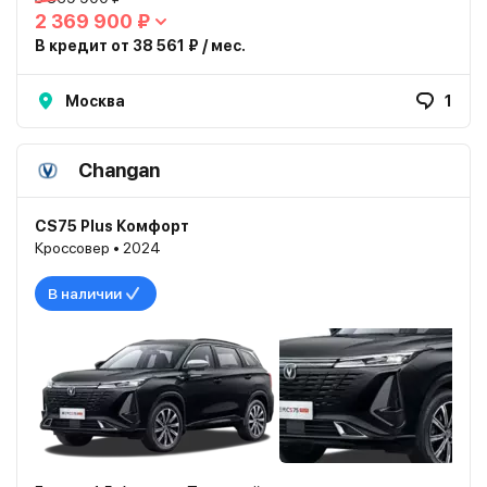
2 369 900 ₽
В кредит от 38 561 ₽ / мес.
Москва
1
Changan
CS75 Plus Комфорт
Кроссовер • 2024
В наличии