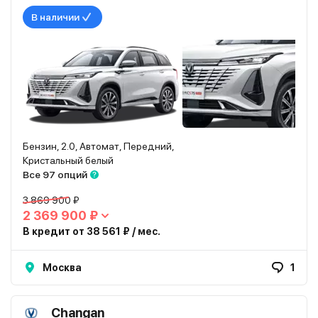
В наличии
Бензин, 2.0, Автомат, Передний,
Кристальный белый
Все 97 опций
3 869 900 ₽
2 369 900 ₽
В кредит от 38 561 ₽ / мес.
Москва
1
Changan