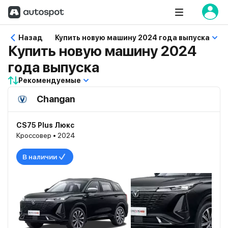
Назад
Купить новую машину 2024 года выпуска
Купить новую машину 2024
года выпуска
Рекомендуемые
Changan
CS75 Plus Люкс
Кроссовер • 2024
В наличии