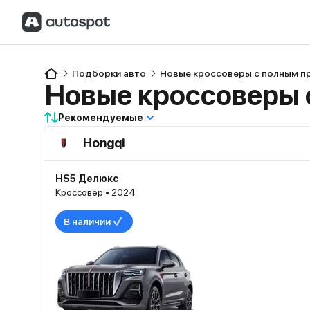
Подборки авто
Новые кроссоверы с полным 
Новые кроссоверы 
Рекомендуемые
Hongqi
HS5 Делюкс
Кроссовер • 2024
В наличии