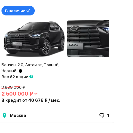
В наличии
Бензин, 2.0, Автомат, Полный,
Черный
Все 62 опции
3 699 000 ₽
2 500 000 ₽
В кредит от 40 678 ₽ / мес.
Москва
1