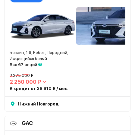
Бензин, 1.6, Робот, Передний,
Искрящийся белый
Все 67 опций
3 275 000 ₽
2 250 000 ₽
В кредит от 36 610 ₽ / мес.
Нижний Новгород
GAC