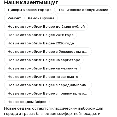
Наши клиенты ищут
Дилеры в вашем городе
Техническое обслуживание
Ремонт
Ремонт кузова
Новые автомобили Belgee до 2 млн рублей
Новые автомобили Belgee 2025 года
Новые автомобили Belgee 2026 года
Новые автомобили Belgee с бензиновым двигателем
Новые автомобили Belgee на вариаторе
Новые автомобили Belgee на механике
Новые автомобили Belgee на автомате
Новые автомобили Belgee с передним приводом
Новые автомобили Belgee с полным приводом
Новые седаны Belgee
Новые седаны остаются классическим выбором для
города и трассы благодаря комфортной посадке и