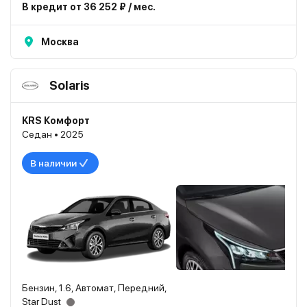
В кредит от 36 252 ₽ / мес.
Москва
Solaris
KRS Комфорт
Седан • 2025
В наличии
Бензин, 1.6, Автомат, Передний,
Star Dust