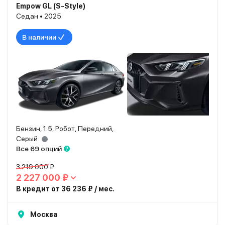
Empow GL (S-Style)
Седан • 2025
В наличии
Бензин, 1.5, Робот, Передний,
Серый
Все 69 опций
3 219 000 ₽
2 227 000 ₽
В кредит от 36 236 ₽ / мес.
Москва