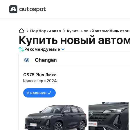
Подборки авто
Купить новый автомобиль стои
Купить новый автом
Рекомендуемые
Changan
CS75 Plus Люкс
Кроссовер • 2024
В наличии