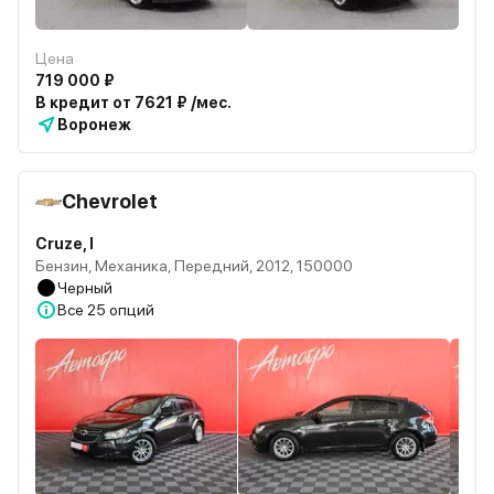
Цена
719 000 ₽
В кредит от 7621 ₽ /мес.
Воронеж
Chevrolet
Cruze, I
Бензин, Механика, Передний, 2012, 150000
Черный
Все
25 опций