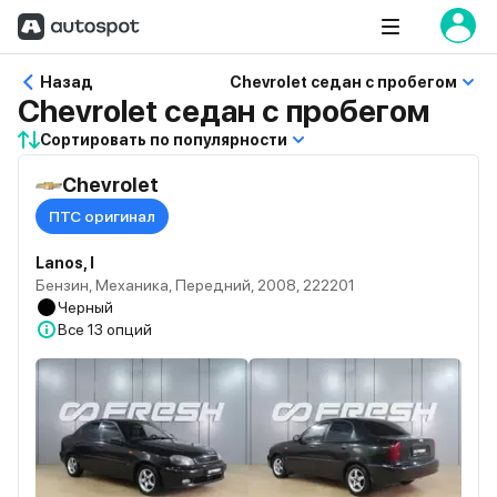
Назад
Chevrolet седан с пробегом
Chevrolet седан с пробегом
Сортировать по популярности
Chevrolet
ПТС оригинал
Lanos, I
Бензин, Механика, Передний, 2008, 222201
Черный
Все
13 опций