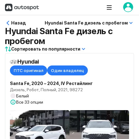
Назад
Hyundai Santa Fe дизель с пробегом
Hyundai Santa Fe дизель с
пробегом
Сортировать по популярности
Hyundai
ПТС оригинал
Один владелец
Santa Fe, 2020 – 2024, IV Рестайлинг
Дизель, Робот, Полный, 2021, 98272
Белый
Все
33 опции