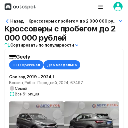
Назад
Кроссоверы с пробегом до 2 000 000 рублей
Кроссоверы с пробегом до 2
000 000 рублей
Сортировать по популярности
Geely
ПТС оригинал
Два владельца
Coolray, 2019 – 2024, I
Бензин, Робот, Передний, 2024, 67497
Серый
Все
51 опция