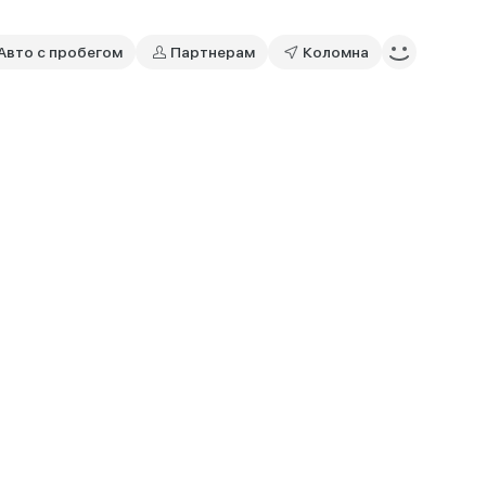
Авто с пробегом
Партнерам
Коломна