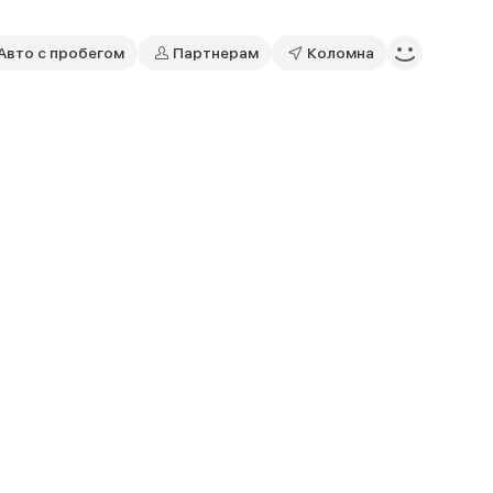
Авто с пробегом
Партнерам
Коломна