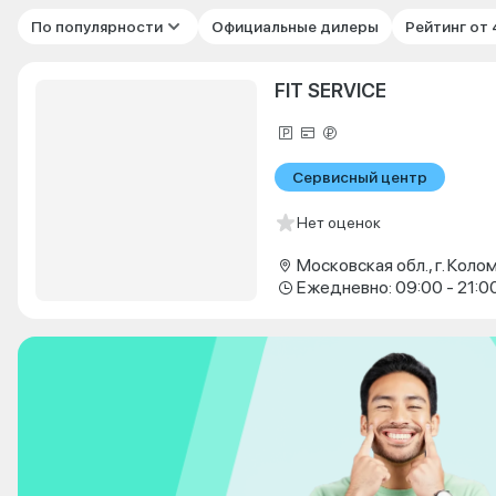
По популярности
Официальные дилеры
Рейтинг от
FIT SERVICE
Сервисный центр
Нет оценок
Ежедневно: 09:00 - 21:0