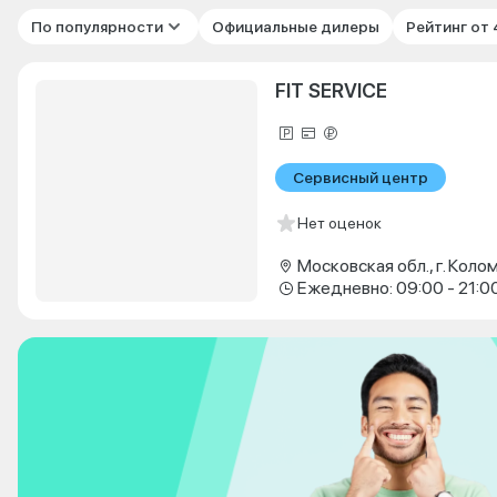
По популярности
Официальные дилеры
Рейтинг от
FIT SERVICE
Сервисный центр
Нет оценок
Ежедневно: 09:00 - 21:0