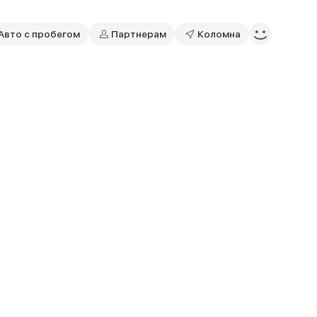
Авто с пробегом
Партнерам
Коломна