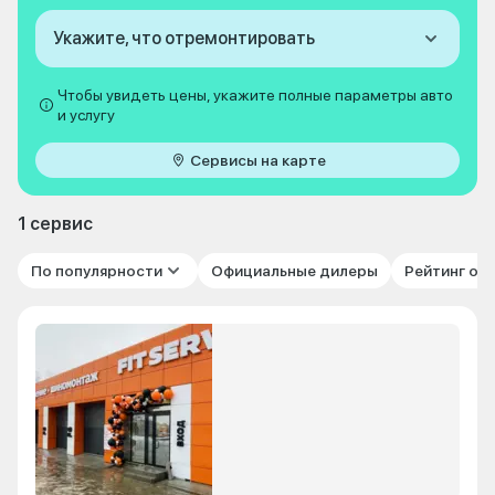
Укажите, что отремонтировать
Чтобы увидеть цены, укажите полные параметры авто
и услугу
Сервисы на карте
1 сервис
По популярности
Официальные дилеры
Рейтинг от