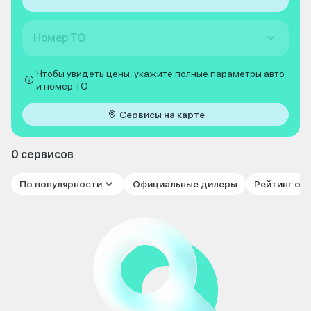
Номер ТО
Чтобы увидеть цены, укажите полные параметры авто
и номер ТО
Сервисы на карте
0 сервисов
По популярности
Официальные дилеры
Рейтинг от