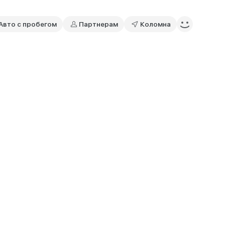
Авто с пробегом
Партнерам
Коломна